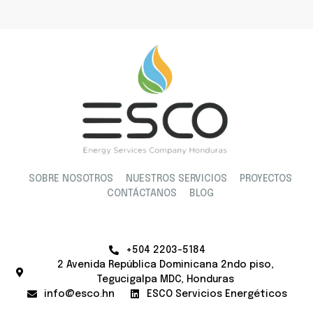
SOBRE NOSOTROS
NUESTROS SERVICIOS
PROYECTOS
CONTÁCTANOS
BLOG
+504 2203-5184
2 Avenida República Dominicana 2ndo piso,
Tegucigalpa MDC, Honduras
info@esco.hn
ESCO Servicios Energéticos