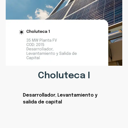
Choluteca I
Desarrollador
,
Levantamiento y
salida de capital